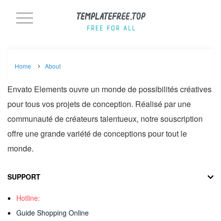
Home
About
Envato Elements ouvre un monde de possibilités créatives
pour tous vos projets de conception. Réalisé par une
communauté de créateurs talentueux, notre souscription
offre une grande variété de conceptions pour tout le
monde.
SUPPORT
Hotline:
Guide Shopping Online