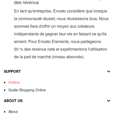
des revenus
En tant qu'entreprise, Envato considère que lorsque
la communauté réussit, nous réussissons tous. Nous
sommes fiers d'offrir un moyen aux créateurs
indépendants de gagner leur vie en faisant ce qu'ils
aiment. Pour Envato Elements, nous partageons
50 % des revenus nets et expérimentons l'utilisation
de la part de marché (niveau abonnés).
SUPPORT
Hotline:
Guide Shopping Online
ABOUT US
About