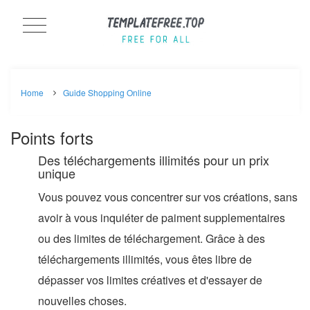
Home
Guide Shopping Online
Points forts
Des téléchargements illimités pour un prix
unique
Vous pouvez vous concentrer sur vos créations, sans
avoir à vous inquiéter de paiment supplementaires
ou des limites de téléchargement. Grâce à des
téléchargements illimités, vous êtes libre de
dépasser vos limites créatives et d'essayer de
nouvelles choses.