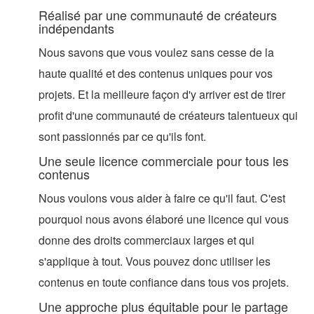
Réalisé par une communauté de créateurs
indépendants
Nous savons que vous voulez sans cesse de la
haute qualité et des contenus uniques pour vos
projets. Et la meilleure façon d'y arriver est de tirer
profit d'une communauté de créateurs talentueux qui
sont passionnés par ce qu'ils font.
Une seule licence commerciale pour tous les
contenus
Nous voulons vous aider à faire ce qu'il faut. C'est
pourquoi nous avons élaboré une licence qui vous
donne des droits commerciaux larges et qui
s'applique à tout. Vous pouvez donc utiliser les
contenus en toute confiance dans tous vos projets.
Une approche plus équitable pour le partage