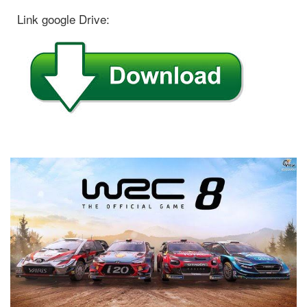
Link google Drive: