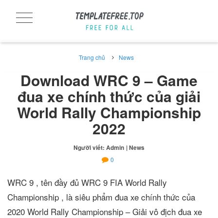
Trang chủ
News
Download WRC 9 – Game
đua xe chính thức của giải
World Rally Championship
2022
Người viết: Admin
| News
0
WRC 9 , tên đầy đủ WRC 9 FIA World Rally
Championship , là siêu phẩm đua xe chính thức của
2020 World Rally Championship – Giải vô địch đua xe