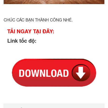
CHÚC CÁC BẠN THÀNH CÔNG NHÉ.
TẢI NGAY TẠI ĐÂY:
Link tốc độ: