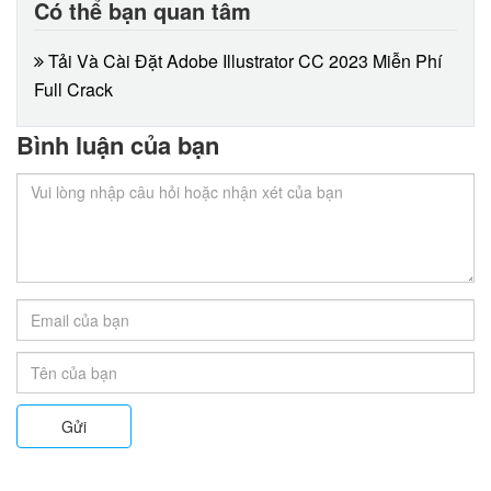
Có thể bạn quan tâm
Tải Và Cài Đặt Adobe Illustrator CC 2023 Miễn Phí
Full Crack
Bình luận của bạn
Gửi