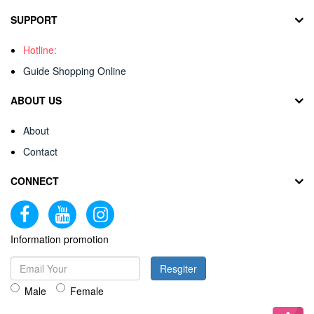
SUPPORT
Hotline:
Guide Shopping Online
ABOUT US
About
Contact
CONNECT
Information promotion
Resgiter
Male
Female