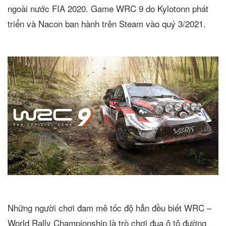
ngoài nước FIA 2020. Game WRC 9 do Kylotonn phát
triển và Nacon ban hành trên Steam vào quý 3/2021.
Những người chơi đam mê tốc độ hẳn đều biết WRC –
World Rally Championship là trò chơi đua ô tô đường