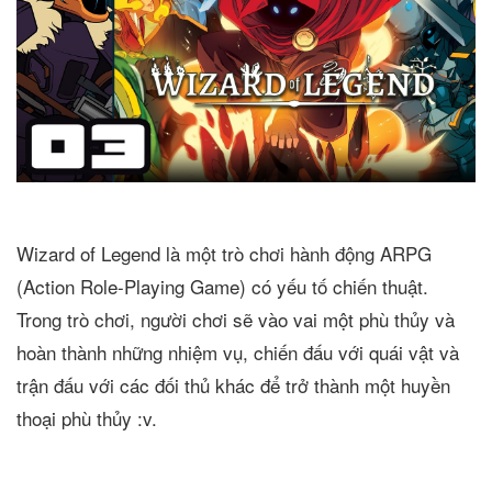
Wizard of Legend là một trò chơi hành động ARPG
(Action Role-Playing Game) có yếu tố chiến thuật.
Trong trò chơi, người chơi sẽ vào vai một phù thủy và
hoàn thành những nhiệm vụ, chiến đấu với quái vật và
trận đấu với các đối thủ khác để trở thành một huyền
thoại phù thủy :v.