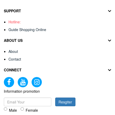
SUPPORT
Hotline:
Guide Shopping Online
ABOUT US
About
Contact
CONNECT
Information promotion
Resgiter
Male
Female