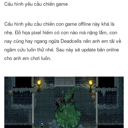
Cấu hình yêu cầu chiến game
Cấu hình yêu cầu chiến con game offline này khá là
nhẹ. Đồ họa pixel hiếm có con nào mà nặng lắm, con
nay cũng hay ngang ngữa Deadcells nên anh em tải về
ngâm cứu luôn thử nhé. Sau này sẽ update bản online
cho anh em chơi luôn.