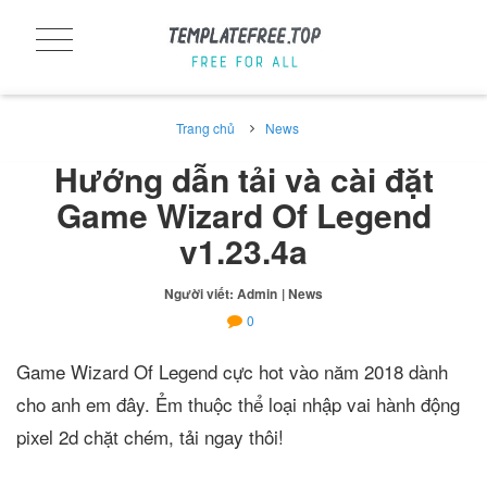
Trang chủ
News
Hướng dẫn tải và cài đặt
Game Wizard Of Legend
v1.23.4a
Người viết: Admin
| News
0
Game Wizard Of Legend cực hot vào năm 2018 dành
cho anh em đây. Ẻm thuộc thể loại nhập vai hành động
pixel 2d chặt chém, tải ngay thôi!