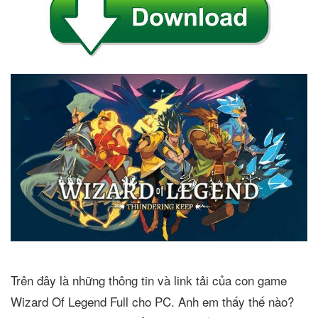
Trên đây là những thông tin và link tải của con game
Wizard Of Legend Full cho PC. Anh em thấy thế nào?