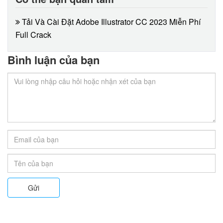
Tải Và Cài Đặt Adobe Illustrator CC 2023 Miễn Phí
Full Crack
Bình luận của bạn
Gửi