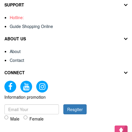
SUPPORT
Hotline:
Guide Shopping Online
ABOUT US
About
Contact
CONNECT
Information promotion
Resgiter
Male
Female