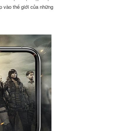
p vào thế giới của những