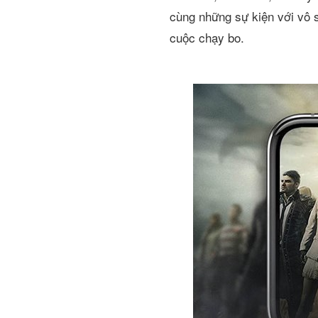
cùng những sự kiện với vô s
cuộc chạy bo.