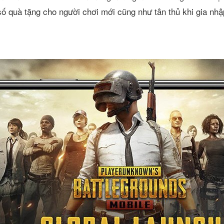
ố quà tặng cho người chơi mới cũng như tân thủ khi gia nhậ